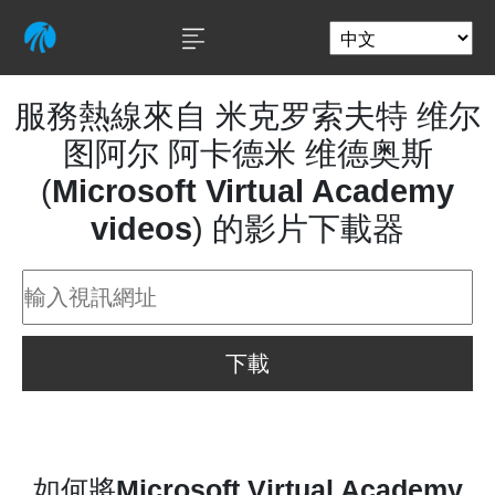
服務熱線來自 米克罗索夫特 维尔
图阿尔 阿卡德米 维德奥斯
(
Microsoft Virtual Academy
videos
) 的影片下載器
下載
如何將
Microsoft Virtual Academy