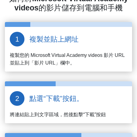
videos
的影片儲存到電腦和手機
複製並貼上網址
複製您的
Microsoft Virtual Academy videos
影片 URL
並貼上到「影片 URL」欄中。
點選“下載”按鈕。
將連結貼上到文字區域，然後點擊“下載”按鈕