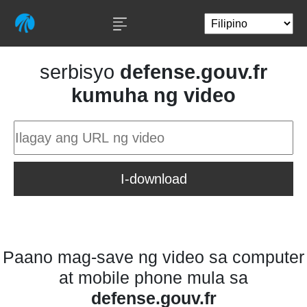
serbisyo
defense.gouv.fr
kumuha ng video
I-download
Paano mag-save ng video sa computer
at mobile phone mula sa
defense.gouv.fr