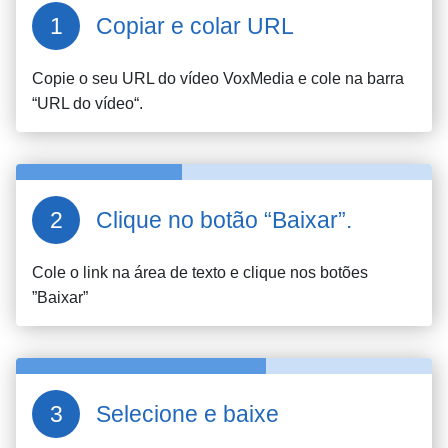
Copiar e colar URL
Copie o seu URL do vídeo
VoxMedia
e cole na barra
“URL do vídeo“.
Clique no botão “Baixar”.
Cole o link na área de texto e clique nos botões
”Baixar”
Selecione e baixe