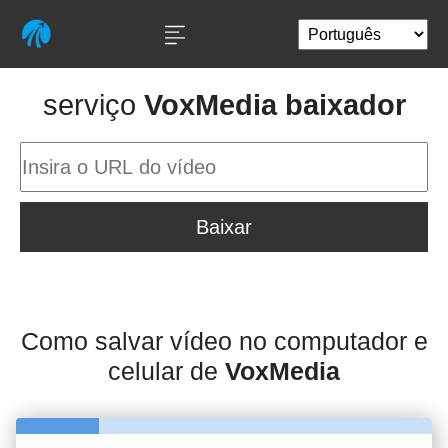
serviço
VoxMedia baixador
Baixar
Como salvar vídeo no computador e
celular de
VoxMedia