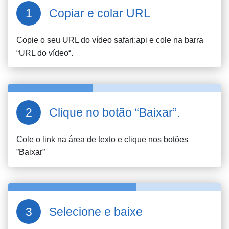
Copiar e colar URL
Copie o seu URL do vídeo
safari:api
e cole na barra
“URL do vídeo“.
Clique no botão “Baixar”.
Cole o link na área de texto e clique nos botões
”Baixar”
Selecione e baixe