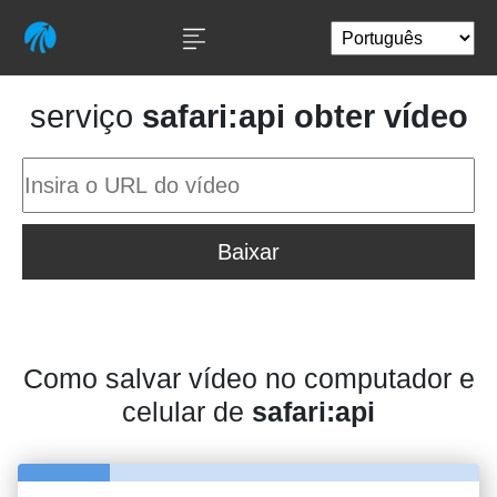
serviço
safari:api obter vídeo
Baixar
Como salvar vídeo no computador e
celular de
safari:api