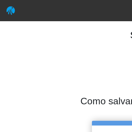
Como salvar