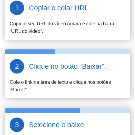
Copiar e colar URL
Copie o seu URL do vídeo
Amara
e cole na barra
“URL do vídeo“.
Clique no botão “Baixar”.
Cole o link na área de texto e clique nos botões
”Baixar”
Selecione e baixe