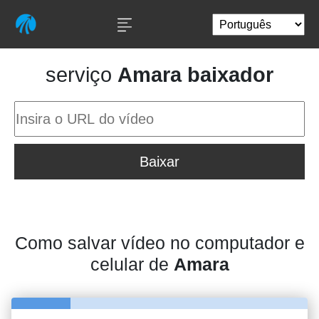
serviço
Amara baixador
Baixar
Como salvar vídeo no computador e
celular de
Amara