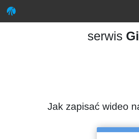
serwis
Gi
Jak zapisać wideo n