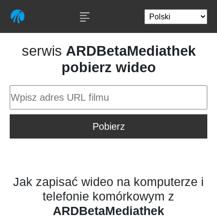
serwis
ARDBetaMediathek
pobierz wideo
Pobierz
Jak zapisać wideo na komputerze i
telefonie komórkowym z
ARDBetaMediathek