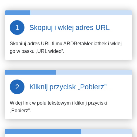
Skopiuj i wklej adres URL
Skopiuj adres URL filmu
ARDBetaMediathek
i wklej
go w pasku „URL wideo”.
Kliknij przycisk „Pobierz”.
Wklej link w polu tekstowym i kliknij przyciski
„Pobierz”.