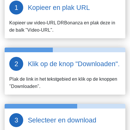
Kopieer en plak URL
Kopieer uw video-URL
DRBonanza
en plak deze in
de balk "Video-URL".
Klik op de knop "Downloaden".
Plak de link in het tekstgebied en klik op de knoppen
"Downloaden".
Selecteer en download