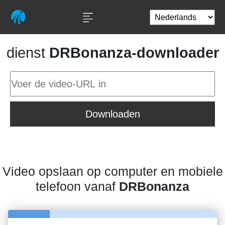
dienst
DRBonanza-downloader
Downloaden
Video opslaan op computer en mobiele
telefoon vanaf
DRBonanza