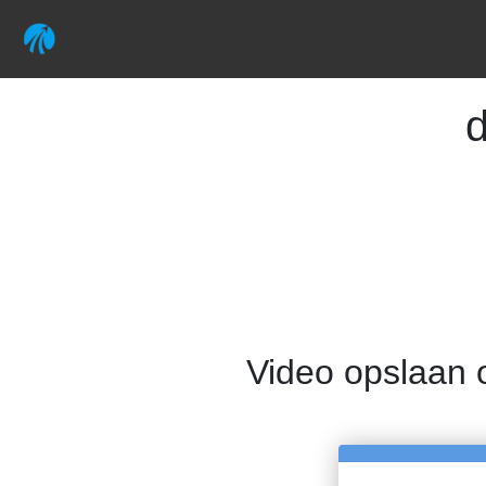
Video opslaan 