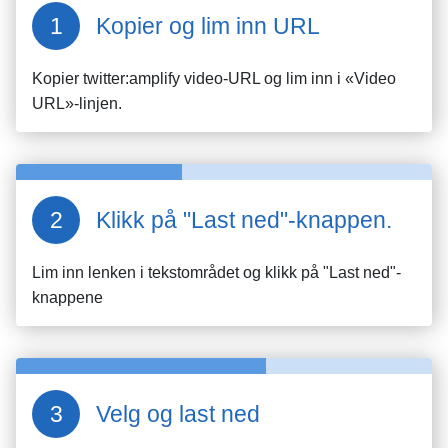
Kopier og lim inn URL
Kopier
twitter:amplify
video-URL og lim inn i «Video
URL»-linjen.
Klikk på "Last ned"-knappen.
Lim inn lenken i tekstområdet og klikk på "Last ned"-
knappene
Velg og last ned