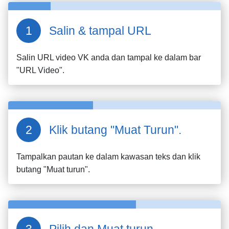
Salin & tampal URL
Salin URL video
VK
anda dan tampal ke dalam bar
"URL Video".
Klik butang "Muat Turun".
Tampalkan pautan ke dalam kawasan teks dan klik
butang "Muat turun".