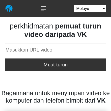
perkhidmatan
pemuat turun
video daripada VK
Muat turun
Bagaimana untuk menyimpan video ke
komputer dan telefon bimbit dari
VK