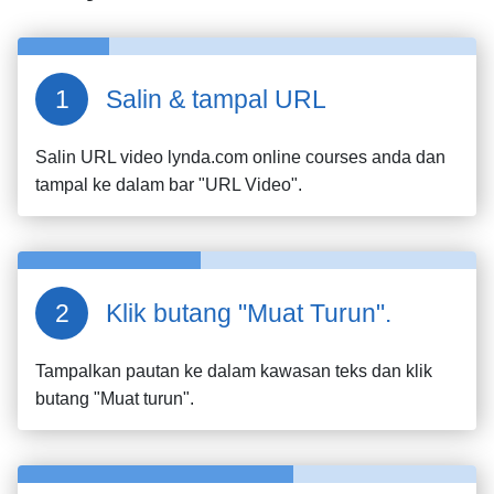
Salin & tampal URL
Salin URL video
lynda.com online courses
anda dan
tampal ke dalam bar "URL Video".
Klik butang "Muat Turun".
Tampalkan pautan ke dalam kawasan teks dan klik
butang "Muat turun".