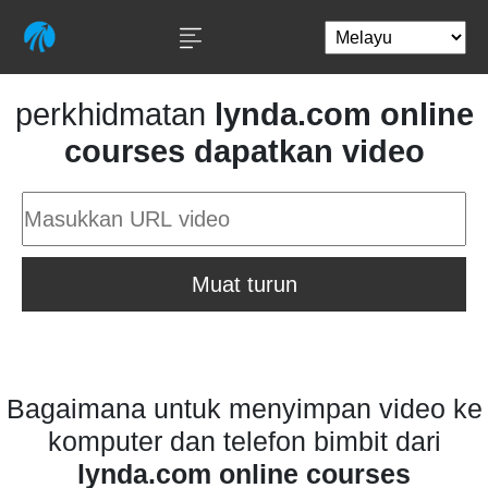
perkhidmatan
lynda.com online
courses dapatkan video
Muat turun
Bagaimana untuk menyimpan video ke
komputer dan telefon bimbit dari
lynda.com online courses