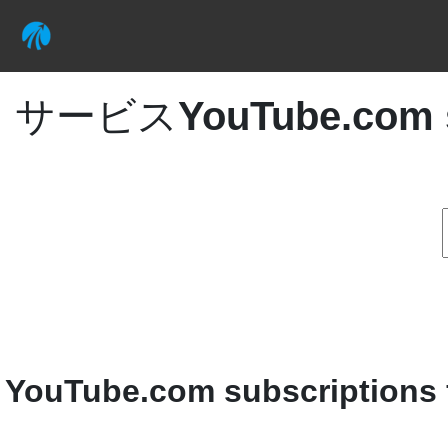
サービス
YouTube.com 
YouTube.com subscriptions 