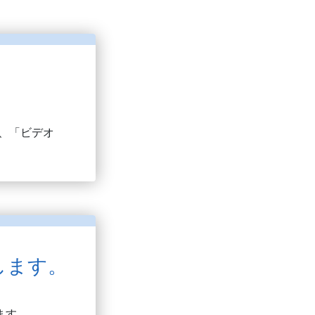
し、「ビデオ
します。
ます。