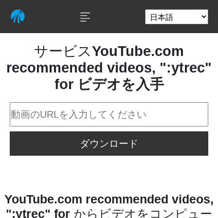
サービス
YouTube.com
recommended videos, ":ytrec"
for ビデオを入手
ダウンロード
YouTube.com recommended videos,
":ytrec" for
からビデオをコンピュー