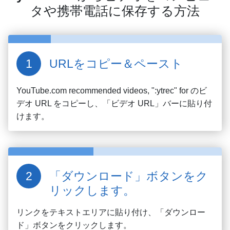
タや携帯電話に保存する方法
URLをコピー＆ペースト
YouTube.com recommended videos, ":ytrec" for
のビ
デオ URL をコピーし、「ビデオ URL」バーに貼り付
けます。
「ダウンロード」ボタンをク
リックします。
リンクをテキストエリアに貼り付け、「ダウンロー
ド」ボタンをクリックします。