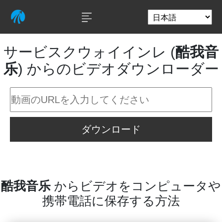
サービスクウォイインレ (
酷我音
乐
) からのビデオダウンローダー
ダウンロード
酷我音乐
からビデオをコンピュータや
携帯電話に保存する方法