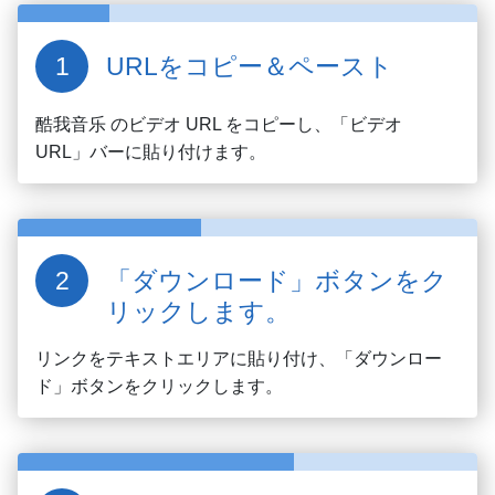
URLをコピー＆ペースト
酷我音乐
のビデオ URL をコピーし、「ビデオ
URL」バーに貼り付けます。
「ダウンロード」ボタンをク
リックします。
リンクをテキストエリアに貼り付け、「ダウンロー
ド」ボタンをクリックします。