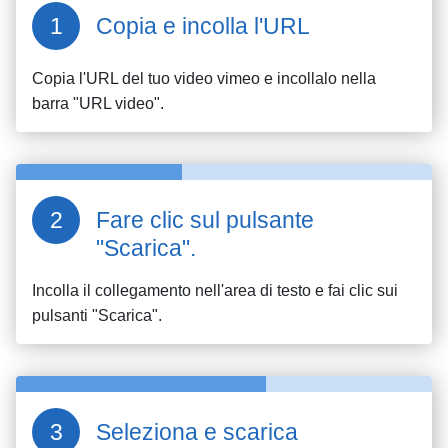
Copia e incolla l'URL
Copia l'URL del tuo video
vimeo
e incollalo nella
barra "URL video".
Fare clic sul pulsante
"Scarica".
Incolla il collegamento nell'area di testo e fai clic sui
pulsanti "Scarica".
Seleziona e scarica