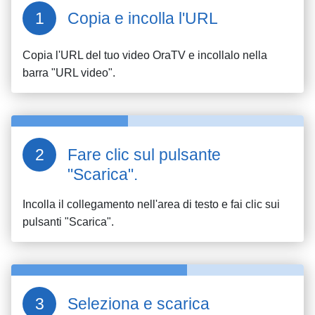
Copia e incolla l'URL
Copia l'URL del tuo video
OraTV
e incollalo nella
barra "URL video".
Fare clic sul pulsante
"Scarica".
Incolla il collegamento nell'area di testo e fai clic sui
pulsanti "Scarica".
Seleziona e scarica