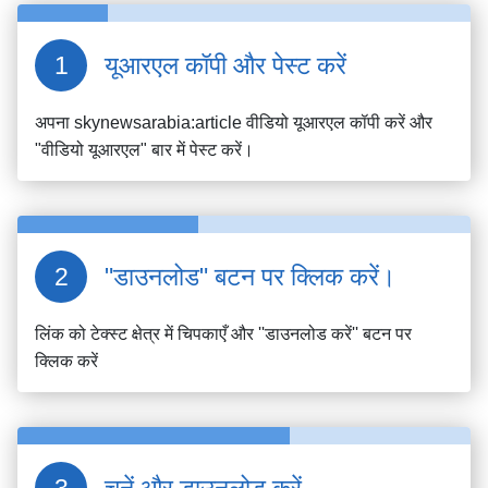
यूआरएल कॉपी और पेस्ट करें
अपना
skynewsarabia:article
वीडियो यूआरएल कॉपी करें और
"वीडियो यूआरएल" बार में पेस्ट करें।
"डाउनलोड" बटन पर क्लिक करें।
लिंक को टेक्स्ट क्षेत्र में चिपकाएँ और ''डाउनलोड करें'' बटन पर
क्लिक करें