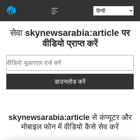
सेवा
skynewsarabia:article पर
वीडियो प्राप्त करें
डाउनलोड करें
skynewsarabia:article
से कंप्यूटर और
मोबाइल फोन में वीडियो कैसे सेव करें