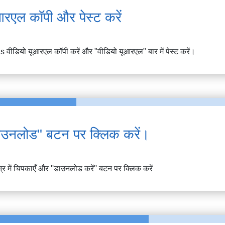
आरएल कॉपी और पेस्ट करें
s
वीडियो यूआरएल कॉपी करें और "वीडियो यूआरएल" बार में पेस्ट करें।
ाउनलोड" बटन पर क्लिक करें।
षेत्र में चिपकाएँ और ''डाउनलोड करें'' बटन पर क्लिक करें