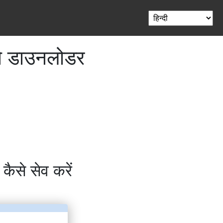
यो डाउनलोडर
कैसे सेव करें