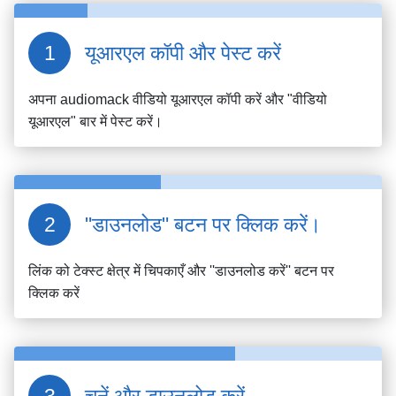
यूआरएल कॉपी और पेस्ट करें
अपना
audiomack
वीडियो यूआरएल कॉपी करें और "वीडियो
यूआरएल" बार में पेस्ट करें।
"डाउनलोड" बटन पर क्लिक करें।
लिंक को टेक्स्ट क्षेत्र में चिपकाएँ और ''डाउनलोड करें'' बटन पर
क्लिक करें