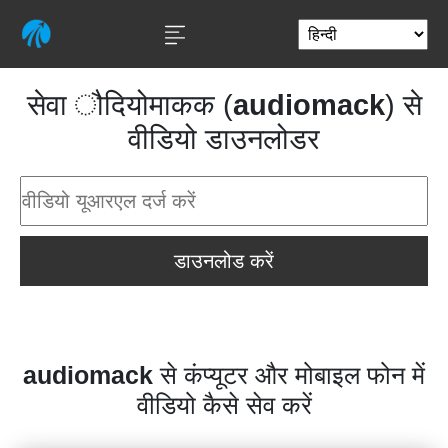
सेवा ौदियोमाकक (
audiomack
) से
वीडियो डाउनलोडर
डाउनलोड करें
audiomack
से कंप्यूटर और मोबाइल फोन में
वीडियो कैसे सेव करें