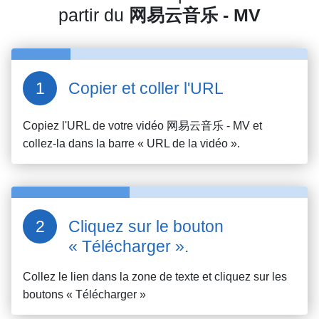
partir du
网易云音乐 - MV
Copier et coller l'URL
Copiez l'URL de votre vidéo
网易云音乐 - MV
et
collez-la dans la barre « URL de la vidéo ».
Cliquez sur le bouton
« Télécharger ».
Collez le lien dans la zone de texte et cliquez sur les
boutons « Télécharger »