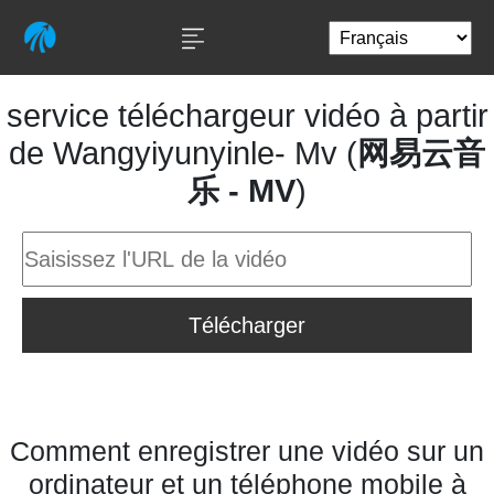
service téléchargeur vidéo à partir
de Wangyiyunyinle- Mv (
网易云音
乐 - MV
)
Télécharger
Comment enregistrer une vidéo sur un
ordinateur et un téléphone mobile à