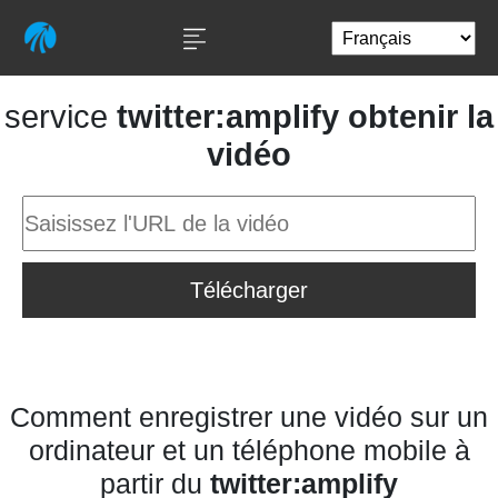
service
twitter:amplify obtenir la
vidéo
Télécharger
Comment enregistrer une vidéo sur un
ordinateur et un téléphone mobile à
partir du
twitter:amplify