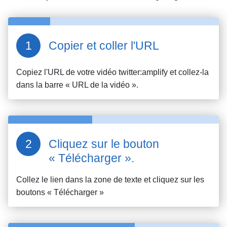
Copier et coller l'URL
Copiez l'URL de votre vidéo
twitter:amplify
et collez-la
dans la barre « URL de la vidéo ».
Cliquez sur le bouton
« Télécharger ».
Collez le lien dans la zone de texte et cliquez sur les
boutons « Télécharger »