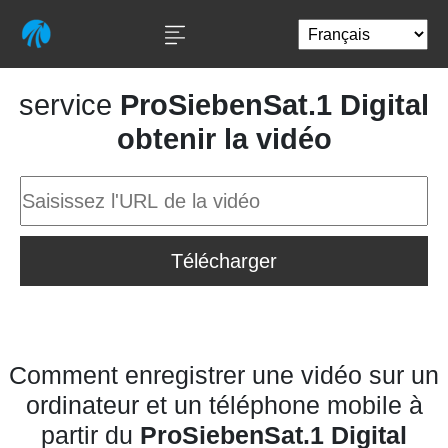
service
ProSiebenSat.1 Digital
obtenir la vidéo
Télécharger
Comment enregistrer une vidéo sur un
ordinateur et un téléphone mobile à
partir du
ProSiebenSat.1 Digital