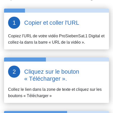
Copier et coller l'URL
Copiez l'URL de votre vidéo
ProSiebenSat.1 Digital
et
collez-la dans la barre « URL de la vidéo ».
Cliquez sur le bouton
« Télécharger ».
Collez le lien dans la zone de texte et cliquez sur les
boutons « Télécharger »