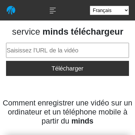
service
minds téléchargeur
Télécharger
Comment enregistrer une vidéo sur un
ordinateur et un téléphone mobile à
partir du
minds