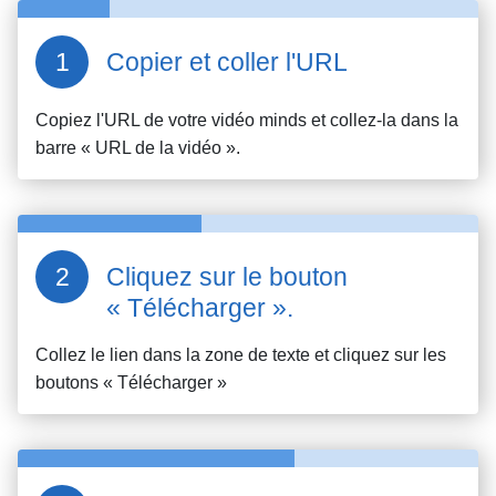
Copier et coller l'URL
Copiez l'URL de votre vidéo
minds
et collez-la dans la
barre « URL de la vidéo ».
Cliquez sur le bouton
« Télécharger ».
Collez le lien dans la zone de texte et cliquez sur les
boutons « Télécharger »