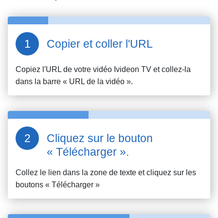
Copier et coller l'URL
Copiez l'URL de votre vidéo
Ivideon TV
et collez-la
dans la barre « URL de la vidéo ».
Cliquez sur le bouton
« Télécharger ».
Collez le lien dans la zone de texte et cliquez sur les
boutons « Télécharger »