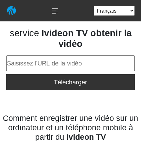
service
Ivideon TV obtenir la
vidéo
Télécharger
Comment enregistrer une vidéo sur un
ordinateur et un téléphone mobile à
partir du
Ivideon TV