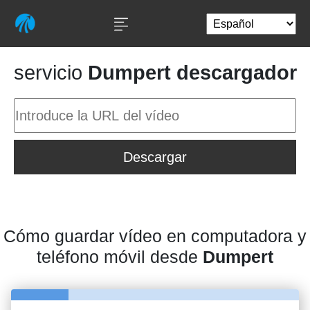
servicio
Dumpert descargador
Descargar
Cómo guardar vídeo en computadora y
teléfono móvil desde
Dumpert