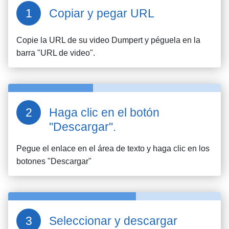
Copiar y pegar URL
Copie la URL de su video
Dumpert
y péguela en la
barra "URL de video".
Haga clic en el botón
"Descargar".
Pegue el enlace en el área de texto y haga clic en los
botones "Descargar"
Seleccionar y descargar