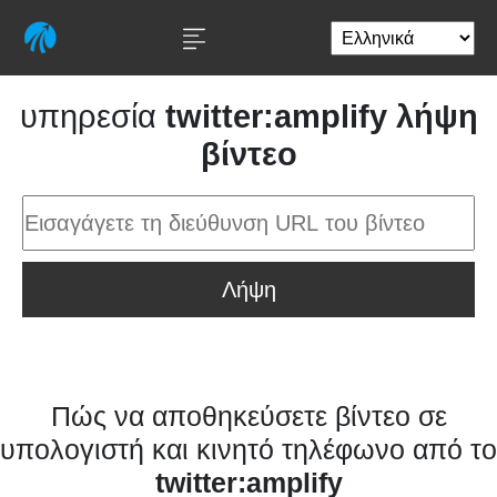
υπηρεσία
twitter:amplify λήψη
βίντεο
Λήψη
Πώς να αποθηκεύσετε βίντεο σε
υπολογιστή και κινητό τηλέφωνο από το
twitter:amplify