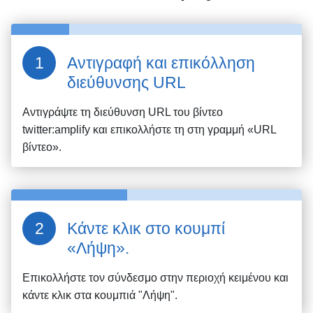
Αντιγραφή και επικόλληση
διεύθυνσης URL
Αντιγράψτε τη διεύθυνση URL του βίντεο
twitter:amplify
και επικολλήστε τη στη γραμμή «URL
βίντεο».
Κάντε κλικ στο κουμπί
«Λήψη».
Επικολλήστε τον σύνδεσμο στην περιοχή κειμένου και
κάντε κλικ στα κουμπιά "Λήψη".