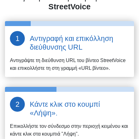
StreetVoice
Αντιγραφή και επικόλληση
διεύθυνσης URL
Αντιγράψτε τη διεύθυνση URL του βίντεο
StreetVoice
και επικολλήστε τη στη γραμμή «URL βίντεο».
Κάντε κλικ στο κουμπί
«Λήψη».
Επικολλήστε τον σύνδεσμο στην περιοχή κειμένου και
κάντε κλικ στα κουμπιά "Λήψη".