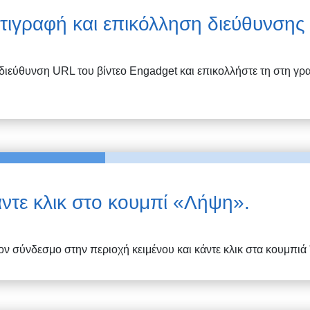
τιγραφή και επικόλληση διεύθυνση
 διεύθυνση URL του βίντεο
Engadget
και επικολλήστε τη στη γ
ντε κλικ στο κουμπί «Λήψη».
ον σύνδεσμο στην περιοχή κειμένου και κάντε κλικ στα κουμπιά