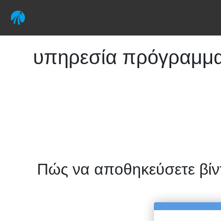
υπηρεσία πρόγραμμα 
Πώς να αποθηκεύσετε βίν