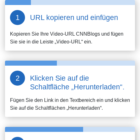
URL kopieren und einfügen
Kopieren Sie Ihre Video-URL
CNNBlogs
und fügen
Sie sie in die Leiste „Video-URL“ ein.
Klicken Sie auf die
Schaltfläche „Herunterladen“.
Fügen Sie den Link in den Textbereich ein und klicken
Sie auf die Schaltflächen „Herunterladen“.