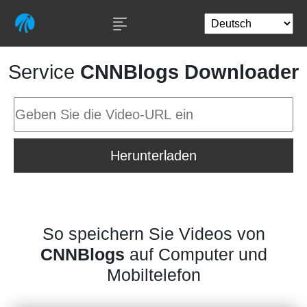
Service
CNNBlogs Downloader
Herunterladen
So speichern Sie Videos von
CNNBlogs
auf Computer und
Mobiltelefon