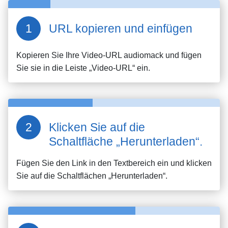
URL kopieren und einfügen
Kopieren Sie Ihre Video-URL
audiomack
und fügen
Sie sie in die Leiste „Video-URL“ ein.
Klicken Sie auf die
Schaltfläche „Herunterladen“.
Fügen Sie den Link in den Textbereich ein und klicken
Sie auf die Schaltflächen „Herunterladen“.