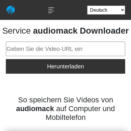
Service
audiomack Downloader
Herunterladen
So speichern Sie Videos von
audiomack
auf Computer und
Mobiltelefon