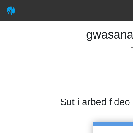
gwasana
Sut i arbed fideo